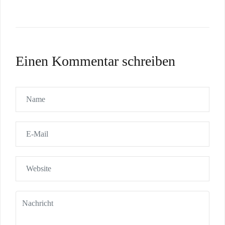
Einen Kommentar schreiben