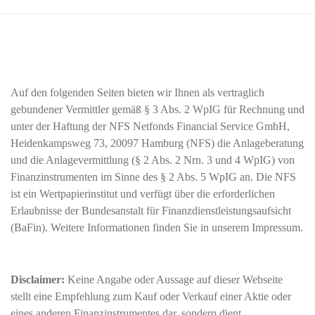
Auf den folgenden Seiten bieten wir Ihnen als vertraglich
gebundener Vermittler gemäß § 3 Abs. 2 WpIG für Rechnung und
unter der Haftung der NFS Netfonds Financial Service GmbH,
Heidenkampsweg 73, 20097 Hamburg (NFS) die Anlageberatung
und die Anlagevermittlung (§ 2 Abs. 2 Nrn. 3 und 4 WpIG) von
Finanzinstrumenten im Sinne des § 2 Abs. 5 WpIG an. Die NFS
ist ein Wertpapierinstitut und verfügt über die erforderlichen
Erlaubnisse der Bundesanstalt für Finanzdienstleistungsaufsicht
(BaFin). Weitere Informationen finden Sie in unserem Impressum.
Disclaimer:
Keine Angabe oder Aussage auf dieser Webseite
stellt eine Empfehlung zum Kauf oder Verkauf einer Aktie oder
eines anderen Finanzinstrumentes dar, sondern dient