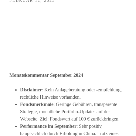
FEBRUAR 12, 2025
Monatskommentar September 2024
Disclaimer
: Kein Anlageberatung oder -empfehlung,
rechtliche Hinweise vorhanden.
Fondsmerkmale
: Geringe Gebühren, transparente
Strategie, monatliche Portfolio-Updates auf der
Webseite. Ziel: Fondswert auf 100 € zurückbringen.
Performance im September
: Sehr positiv,
hauptsächlich durch Erholung in China. Trotz eines