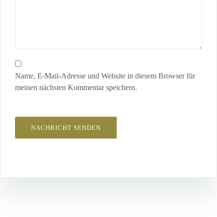
Name, E-Mail-Adresse und Website in diesem Browser für
meinen nächsten Kommentar speichern.