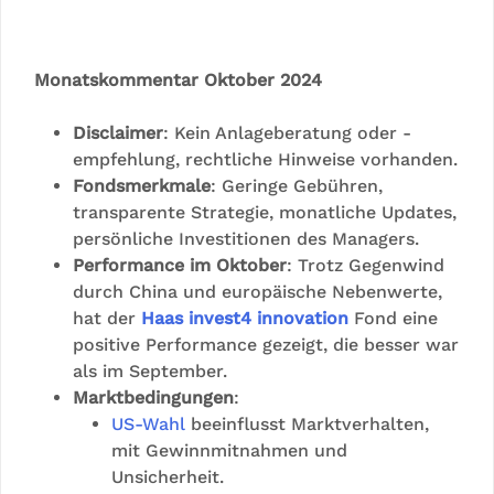
Monatskommentar Oktober 2024
Disclaimer
: Kein Anlageberatung oder -
empfehlung, rechtliche Hinweise vorhanden.
Fondsmerkmale
: Geringe Gebühren,
transparente Strategie, monatliche Updates,
persönliche Investitionen des Managers.
Performance im Oktober
: Trotz Gegenwind
durch China und europäische Nebenwerte,
hat der
Haas invest4 innovation
Fond eine
positive Performance gezeigt, die besser war
als im September.
Marktbedingungen
:
US-Wahl
beeinflusst Marktverhalten,
mit Gewinnmitnahmen und
Unsicherheit.