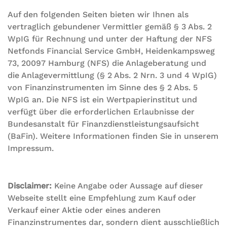
Auf den folgenden Seiten bieten wir Ihnen als
vertraglich gebundener Vermittler gemäß § 3 Abs. 2
WpIG für Rechnung und unter der Haftung der NFS
Netfonds Financial Service GmbH, Heidenkampsweg
73, 20097 Hamburg (NFS) die Anlageberatung und
die Anlagevermittlung (§ 2 Abs. 2 Nrn. 3 und 4 WpIG)
von Finanzinstrumenten im Sinne des § 2 Abs. 5
WpIG an. Die NFS ist ein Wertpapierinstitut und
verfügt über die erforderlichen Erlaubnisse der
Bundesanstalt für Finanzdienstleistungsaufsicht
(BaFin). Weitere Informationen finden Sie in unserem
Impressum.
Disclaimer:
Keine Angabe oder Aussage auf dieser
Webseite stellt eine Empfehlung zum Kauf oder
Verkauf einer Aktie oder eines anderen
Finanzinstrumentes dar, sondern dient ausschließlich