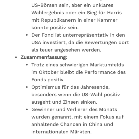
US-Börsen sein, aber ein unklares
Wahlergebnis oder ein Sieg für Harris
mit Republikanern in einer Kammer
könnte positiv sein.
Der Fond ist unterrepräsentativ in den
USA investiert, da die Bewertungen dort
als teuer angesehen werden.
Zusammenfassung
:
Trotz eines schwierigen Marktumfelds
im Oktober bleibt die Performance des
Fonds positiv.
Optimismus für das Jahresende,
besonders wenn die US-Wahl positiv
ausgeht und Zinsen sinken.
Gewinner und Verlierer des Monats
wurden genannt, mit einem Fokus auf
anhaltende Chancen in China und
internationalen Märkten.