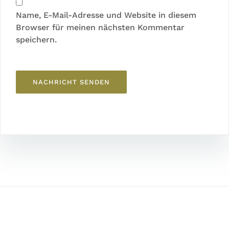
Name, E-Mail-Adresse und Website in diesem
Browser für meinen nächsten Kommentar
speichern.