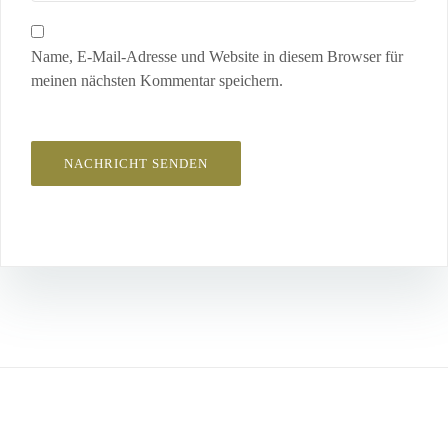
Name, E-Mail-Adresse und Website in diesem Browser für
meinen nächsten Kommentar speichern.