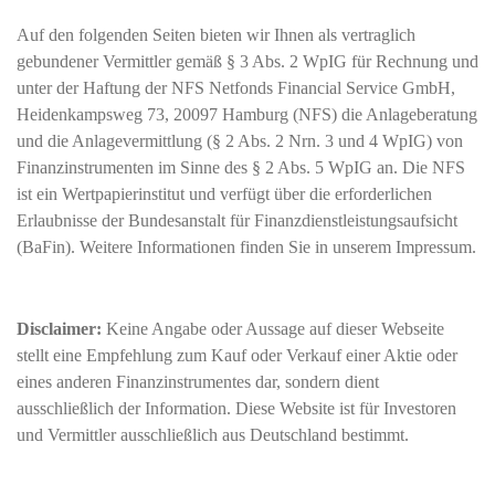
Auf den folgenden Seiten bieten wir Ihnen als vertraglich
gebundener Vermittler gemäß § 3 Abs. 2 WpIG für Rechnung und
unter der Haftung der NFS Netfonds Financial Service GmbH,
Heidenkampsweg 73, 20097 Hamburg (NFS) die Anlageberatung
und die Anlagevermittlung (§ 2 Abs. 2 Nrn. 3 und 4 WpIG) von
Finanzinstrumenten im Sinne des § 2 Abs. 5 WpIG an. Die NFS
ist ein Wertpapierinstitut und verfügt über die erforderlichen
Erlaubnisse der Bundesanstalt für Finanzdienstleistungsaufsicht
(BaFin). Weitere Informationen finden Sie in unserem Impressum.
Disclaimer:
Keine Angabe oder Aussage auf dieser Webseite
stellt eine Empfehlung zum Kauf oder Verkauf einer Aktie oder
eines anderen Finanzinstrumentes dar, sondern dient
ausschließlich der Information. Diese Website ist für Investoren
und Vermittler ausschließlich aus Deutschland bestimmt.