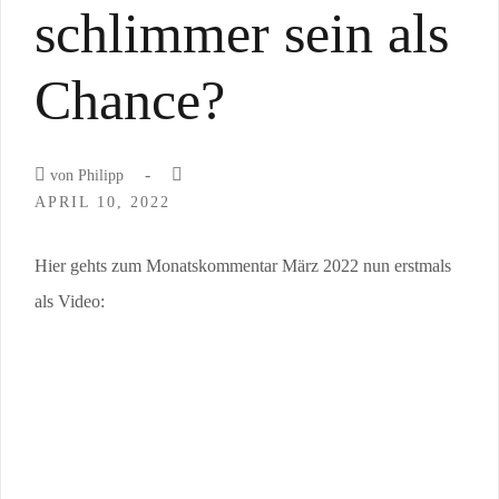
schlimmer sein als
Chance?
-
von
Philipp
APRIL 10, 2022
Hier gehts zum Monatskommentar März 2022 nun erstmals
als Video: