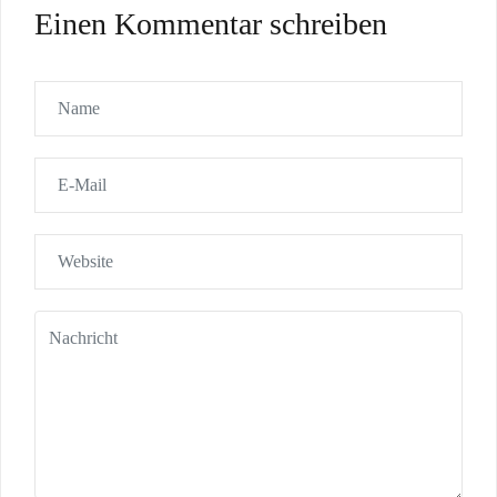
Einen Kommentar schreiben